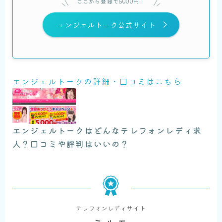
ここから登録で5000円！
エンジェルトーク公式サイト
エンジェルトークの詳細・口コミはこちら
エンジェルトークはどんなテレフォンレディ求
人？口コミや評判はいいの？
テレフォンレディサイト