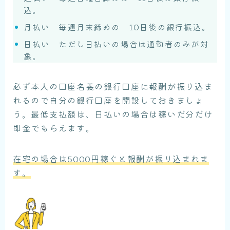
込。
月払い 毎週月末締めの 10日後の銀行振込。
日払い ただし日払いの場合は通勤者のみが対
象。
必ず本人の口座名義の銀行口座に報酬が振り込ま
れるので自分の銀行口座を開設しておきましょ
う。最低支払額は、日払いの場合は稼いだ分だけ
即金でもらえます。
在宅の場合は5000円稼ぐと報酬が振り込まれま
す。