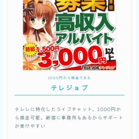
1000円から換金できる
テレジョブ
テレレに特化したライブチャット。1000円か
ら換金可能。新宿に事務所もあるからサポート
が受けやすい