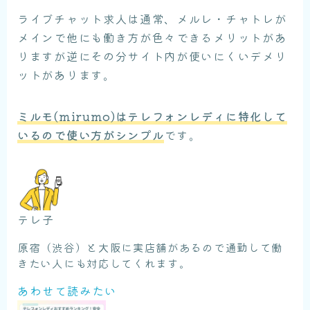
ライブチャット求人は通常、メルレ・チャトレが
メインで他にも働き方が色々できるメリットがあ
りますが逆にその分サイト内が使いにくいデメリ
ットがあります。
ミルモ(mirumo)はテレフォンレディに特化して
いるので使い方がシンプル
です。
テレ子
原宿（渋谷）と大阪に実店舗があるので通勤して働
きたい人にも対応してくれます。
あわせて読みたい