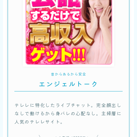
昔からあるから安全
エンジェルトーク
テレレに特化したライブチャット。完全顔出し
なしで働けるから身バレの心配なし。主婦層に
人気のテレレサイト。