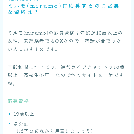
ミルモ(mirumo)に応募するのに必要
な資格は？
ミルモ(mirumo)の応募資格は年齢が19歳以上の
女性。未経験者でもOKなので、電話が苦ではな
い人におすすめです。
年齢制限については、通常ライブチャットは18歳
以上（高校生不可）なので他のサイトと一緒です
ね。
応募資格
19歳以上
身分証
（以下のどれかを用意しましょう）