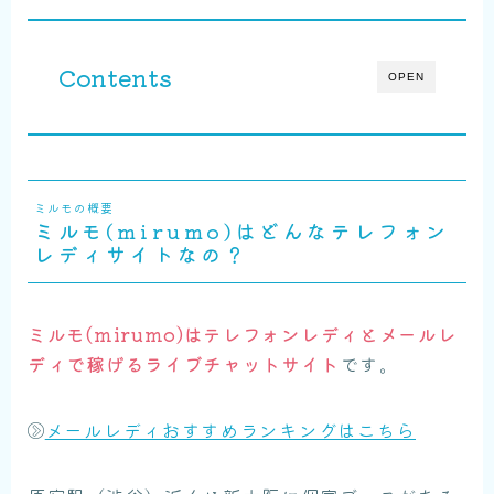
Contents
OPEN
ミルモの概要
ミルモ(mirumo)はどんなテレフォン
レディサイトなの？
ミルモ(mirumo)はテレフォンレディとメールレ
ディで稼げるライブチャットサイト
です。
メールレディおすすめランキングはこちら