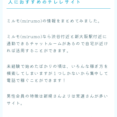
人におすすめのテレレサイト
ミルモ(mirumo)の情報をまとめてみました。
ミルモ(mirumo)なら渋谷付近と新大阪駅付近に
通勤できるチャットルームがあるので自宅が近け
れば活用することができます。
未経験で始めたばかりの頃は、いろんな稼ぎ方を
模索してしまいますが１つしかないから集中して
電話で稼ぐことができます！
男性会員の特徴は新規さんよりは常連さんが多い
サイト。