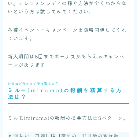
い。テレフォンレディの稼ぐ方法が全くわからな
いという方は試してみてください。
各種イベント・キャンペーンを随時開催してくれ
ています。
新人期間は5回までボーナスがもらえるキャンペ
ーンがあります。
お金はどうやって受け取るの？
ミルモ(mirumo)の報酬を精算する方
法は？
ミルモ(mirumo)の報酬の換金方法は3パターン。
週払い 毎週日曜日締めの 11日後の銀行振