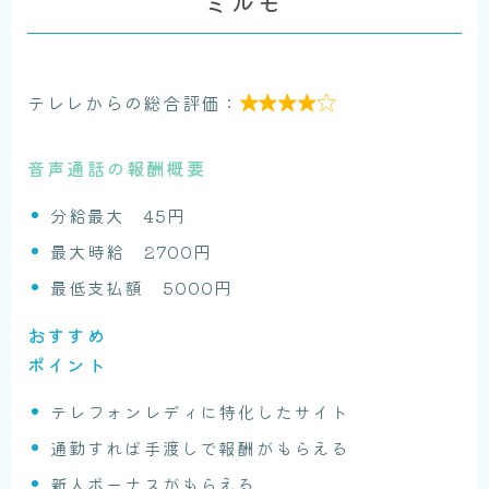
ミルモ
テレレからの総合評価：

音声通話の報酬概要
分給最大 45円
最大時給 2700円
最低支払額 5000円
おすすめ
ポイント
テレフォンレディに特化したサイト
通勤すれば手渡しで報酬がもらえる
新人ボーナスがもらえる