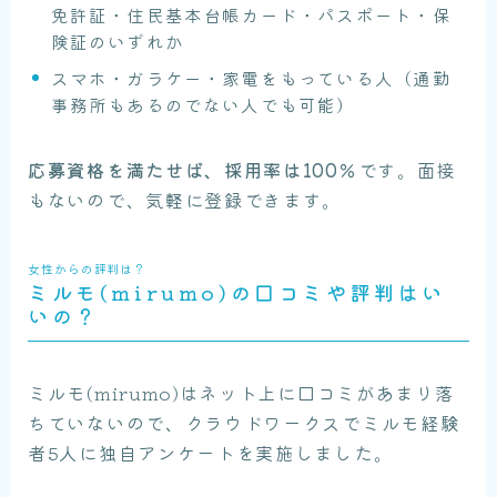
免許証・住民基本台帳カード・パスポート・保
険証のいずれか
スマホ・ガラケー・家電をもっている人（通勤
事務所もあるのでない人でも可能）
応募資格を満たせば、採用率は100％
です。面接
もないので、気軽に登録できます。
女性からの評判は？
ミルモ(mirumo)の口コミや評判はい
いの？
ミルモ(mirumo)はネット上に口コミがあまり落
ちていないので、クラウドワークスでミルモ経験
者5人に独自アンケートを実施しました。