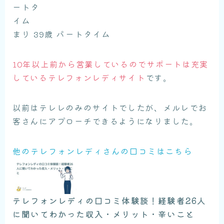
まり 39歳 パートタイム
10年以上前から営業しているのでサポートは充実
しているテレフォンレディサイト
です。
以前はテレレのみのサイトでしたが、メルレでお
客さんにアプローチできるようになりました。
他のテレフォンレディさんの口コミはこちら
テレフォンレディの口コミ体験談！経験者26人
に聞いてわかった収入・メリット・辛いこと