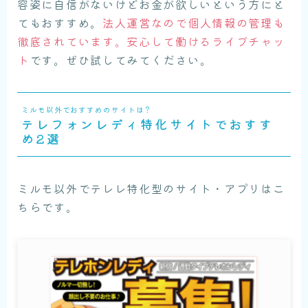
容姿に自信がないけどお金が欲しいという方にと
てもおすすめ。
法人運営なので個人情報の管理も
徹底されています。安心して働けるライブチャッ
ト
です。ぜひ試してみてください。
ミルモ以外でおすすめのサイトは？
テレフォンレディ特化サイトでおすす
め2選
ミルモ以外でテレレ特化型のサイト・アプリはこ
ちらです。