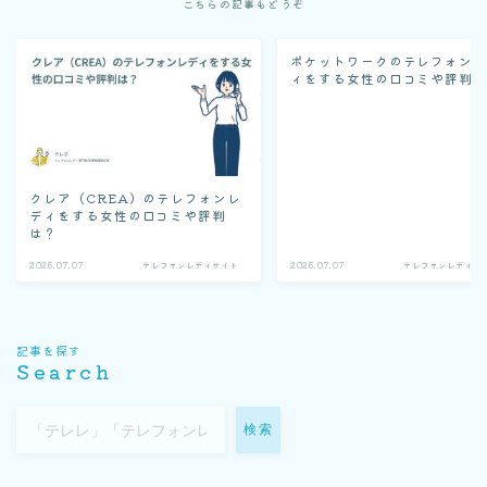
こちらの記事もどうぞ
ポケットワークのテレフォン
ィをする女性の口コミや評判
クレア（CREA）のテレフォンレ
ディをする女性の口コミや評判
は？
2026.07.07
テレフォンレディサイト
2026.07.07
テレフォンレディサ
記事を探す
Search
検索