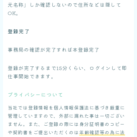
元名称」しか確認しないので住所などは隠して
OK。
登録完了
事務局の確認が完了すれば本登録完了
登録が完了するまで15分くらい、ログインして即
仕事開始できます。
プライバシーについて
当社では登録情報を個人情報保護法に基づき厳重に
管理していますので、外部に漏れた事は一切ござい
ません。また、ご登録の際には身分証明書のコピー
や契約書をご提出いただくのは
年齢確認等の為に法