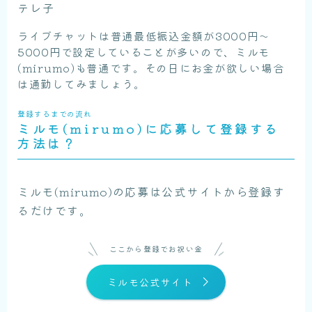
テレ子
ライブチャットは普通最低振込金額が3000円〜
5000円で設定していることが多いので、ミルモ
(mirumo)も普通です。その日にお金が欲しい場合
は通勤してみましょう。
登録するまでの流れ
ミルモ(mirumo)に応募して登録する
方法は？
ミルモ(mirumo)の応募は公式サイトから登録す
るだけです。
ここから登録でお祝い金
ミルモ公式サイト