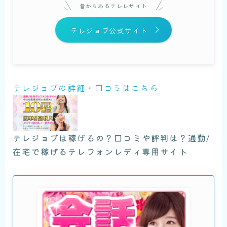
昔からあるテレレサイト
テレジョブ公式サイト
テレジョブの詳細・口コミはこちら
テレジョブは稼げるの？口コミや評判は？通勤/
在宅で稼げるテレフォンレディ専用サイト