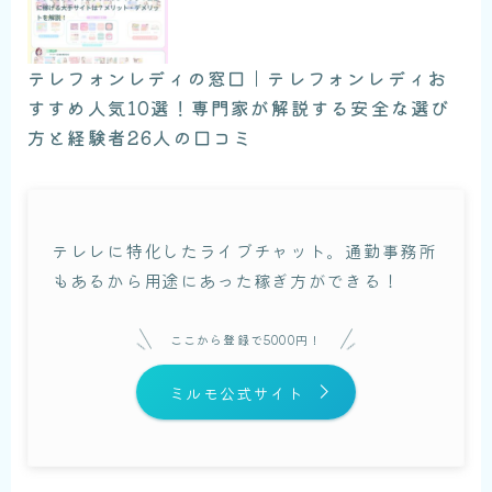
テレフォンレディの窓口｜テレフォンレディお
すすめ人気10選！専門家が解説する安全な選び
方と経験者26人の口コミ
テレレに特化したライブチャット。通勤事務所
もあるから用途にあった稼ぎ方ができる！
ここから登録で5000円！
ミルモ公式サイト