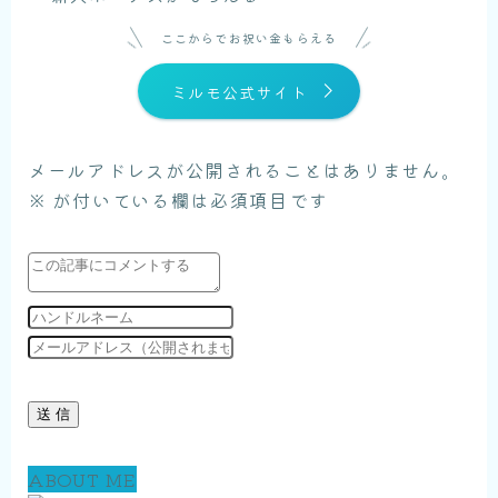
ここからでお祝い金もらえる
ミルモ公式サイト
メールアドレスが公開されることはありません。
※
が付いている欄は必須項目です
ABOUT ME