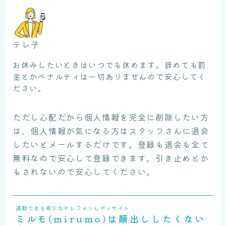
テレ子
お休みしたいときはいつでも休めます。辞めても罰
金とかペナルティは一切ありませんので安心してく
ださい。
ただし心配だから個人情報を完全に削除したい方
は、個人情報が気になる方はスタッフさんに退会
したいとメールするだけです。登録も退会も全て
無料なので安心して登録できます。引き止めとか
もされないので安心してください。
通勤できる希少なテレフォンレディサイト
ミルモ(mirumo)は顔出ししたくない