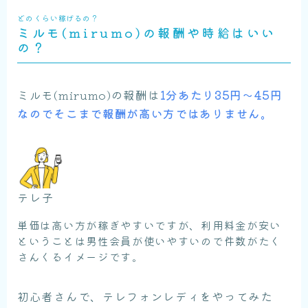
どのくらい稼げるの？
ミルモ(mirumo)の報酬や時給はいい
の？
ミルモ(mirumo)の報酬は
1分あたり35円〜45円
なのでそこまで報酬が高い方ではありません。
テレ子
単価は高い方が稼ぎやすいですが、利用料金が安い
ということは男性会員が使いやすいので件数がたく
さんくるイメージです。
初心者さんで、テレフォンレディをやってみた