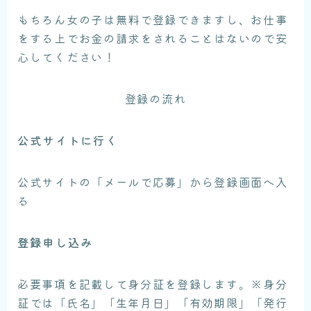
もちろん女の子は無料で登録できますし、お仕事
をする上でお金の請求をされることはないので安
心してください！
登録の流れ
公式サイトに行く
公式サイトの「メールで応募」から登録画面へ入
る
登録申し込み
必要事項を記載して身分証を登録します。※身分
証では「氏名」「生年月日」「有効期限」「発行