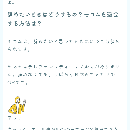
よ。
辞めたいときはどうするの？モコムを退会
する方法は？
モコムは、辞めたいと思ったときにいつでも辞め
られます。
そもそもテレフォンレディにはノルマがありませ
ん。辞めなくても、しばらくお休みするだけで
OKです。
テレ子
注意点として、報酬が6,050円未満だと精算できな