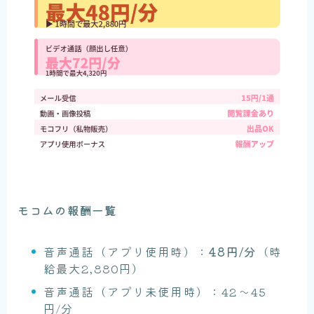
モコムの報酬一覧
音声通話（アプリ使用時）：
48円/分
（時
給最大2,880円）
音声通話（アプリ未使用時）：42〜45
円/分