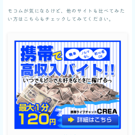
モコムが気になるけど、他のサイトも比べてみた
い方はこちらもチェックしてみてください。