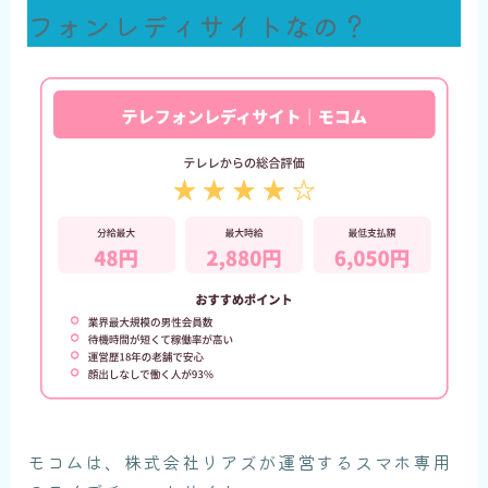
フォンレディサイトなの？
モコムは、株式会社リアズが運営するスマホ専用