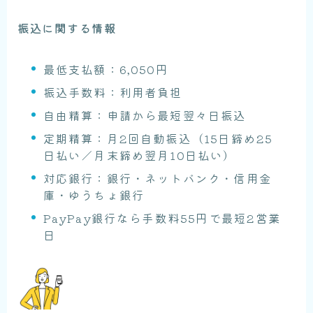
振込に関する情報
最低支払額：6,050円
振込手数料：利用者負担
自由精算：申請から最短翌々日振込
定期精算：月2回自動振込（15日締め25
日払い／月末締め翌月10日払い）
対応銀行：銀行・ネットバンク・信用金
庫・ゆうちょ銀行
PayPay銀行なら手数料55円で最短2営業
日