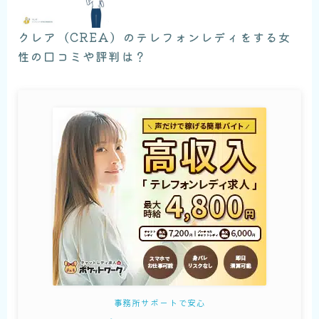
クレア（CREA）のテレフォンレディをする女
性の口コミや評判は？
事務所サポートで安心