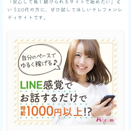
「安心して長く続けられるサイトで始めたい」と
いう20代の方に、ぜひ試してほしいテレフォンレ
ディサイトです。