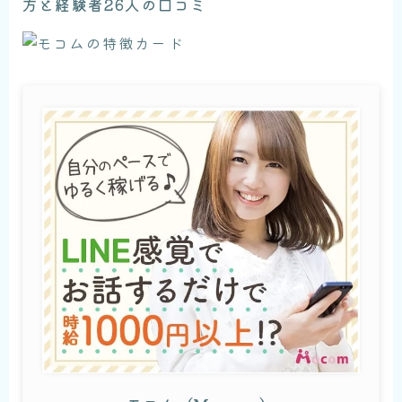
方と経験者26人の口コミ