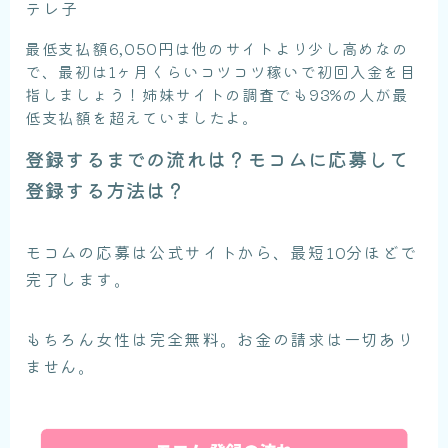
テレ子
最低支払額6,050円は他のサイトより少し高めなの
で、最初は1ヶ月くらいコツコツ稼いで初回入金を目
指しましょう！姉妹サイトの調査でも93%の人が最
低支払額を超えていましたよ。
登録するまでの流れは？モコムに応募して
登録する方法は？
モコムの応募は公式サイトから、最短10分ほどで
完了します。
もちろん女性は完全無料。お金の請求は一切あり
ません。