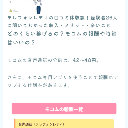
テレフォンレディの口コミ体験談！経験者26人
に聞いてわかった収入・メリット・辛いこと
どのくらい稼げるの？モコムの報酬や時給
はいいの？
モコムの音声通話の分給は、
42〜48円
。
さらに、モコム専用アプリを使うことで報酬がア
ップする仕組みがあります。