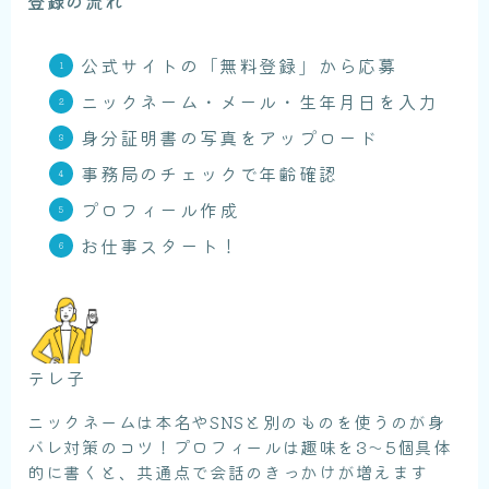
登録の流れ
公式サイトの「無料登録」から応募
ニックネーム・メール・生年月日を入力
身分証明書の写真をアップロード
事務局のチェックで年齢確認
プロフィール作成
お仕事スタート！
テレ子
ニックネームは本名やSNSと別のものを使うのが身
バレ対策のコツ！プロフィールは趣味を3〜5個具体
的に書くと、共通点で会話のきっかけが増えます