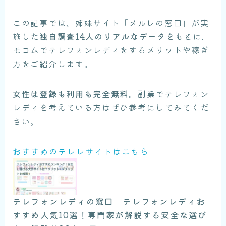
この記事では、姉妹サイト「メルレの窓口」が実
施した
独自調査14人のリアルなデータ
をもとに、
モコムでテレフォンレディをするメリットや稼ぎ
方をご紹介します。
女性は登録も利用も完全無料
。副業でテレフォン
レディを考えている方はぜひ参考にしてみてくだ
さい。
おすすめのテレレサイトはこちら
テレフォンレディの窓口｜テレフォンレディお
すすめ人気10選！専門家が解説する安全な選び