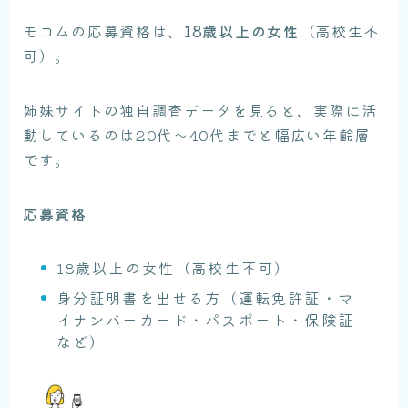
モコムの応募資格は、
18歳以上の女性
（高校生不
可）。
姉妹サイトの独自調査データを見ると、実際に活
動しているのは20代〜40代までと幅広い年齢層
です。
応募資格
18歳以上の女性（高校生不可）
身分証明書を出せる方（運転免許証・マ
イナンバーカード・パスポート・保険証
など）