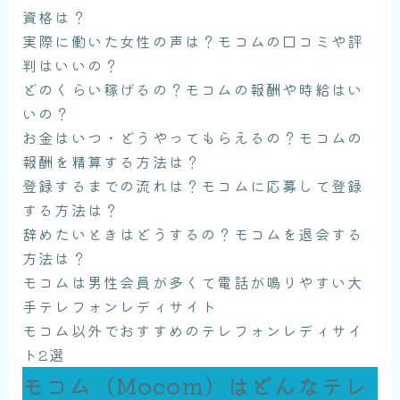
資格は？
実際に働いた女性の声は？モコムの口コミや評
判はいいの？
どのくらい稼げるの？モコムの報酬や時給はい
いの？
お金はいつ・どうやってもらえるの？モコムの
報酬を精算する方法は？
登録するまでの流れは？モコムに応募して登録
する方法は？
辞めたいときはどうするの？モコムを退会する
方法は？
モコムは男性会員が多くて電話が鳴りやすい大
手テレフォンレディサイト
モコム以外でおすすめのテレフォンレディサイ
ト2選
モコム（Mocom）はどんなテレ