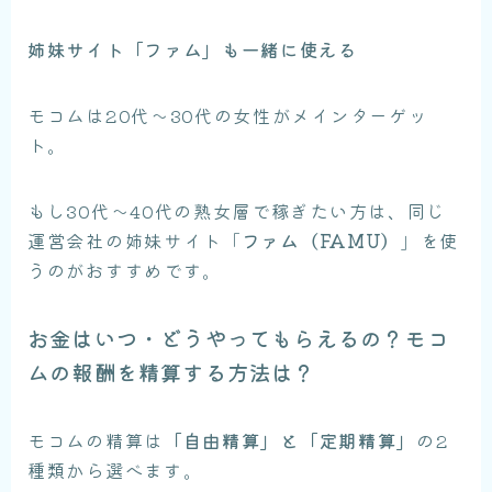
姉妹サイト「ファム」も一緒に使える
モコムは20代〜30代の女性がメインターゲッ
ト。
もし30代〜40代の熟女層で稼ぎたい方は、同じ
運営会社の姉妹サイト「
ファム（FAMU）
」を使
うのがおすすめです。
お金はいつ・どうやってもらえるの？モコ
ムの報酬を精算する方法は？
モコムの精算は
「自由精算」と「定期精算」
の2
種類から選べます。