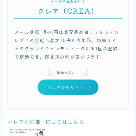
メール単価も高い！
クレア（CREA）
メール受信1通40円は業界最高値！テレフォン
レディの分給も最大75円と高単価。姉妹サイ
トのグランとキャンディトークにも1回の登録
で移動でき、稼ぎ方の幅が広がります。
単価が高い！
クレア公式サイト
クレアの詳細・口コミはこちら