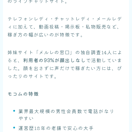
のライブチャットサイト。
テレフォンレディ・チャットレディ・メールレデ
ィに加えて、動画投稿・掲示板・私物販売など、
稼ぎ方の幅が広いのが特徴です。
姉妹サイト「メルレの窓口」の独自調査14人によ
ると、
利用者の93%が顔出しなし
で活動していま
した。顔を出さずに声だけで稼ぎたい方には、ぴ
ったりのサイトです。
モコムの特徴
業界最大規模の男性会員数で電話がなり
やすい
運営歴18年の老舗で安心の大手