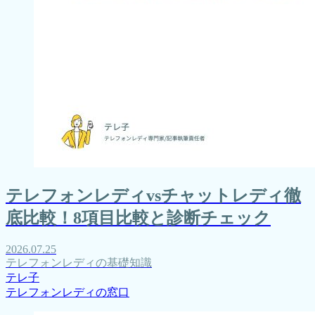
テレフォンレディvsチャットレディ徹
底比較！8項目比較と診断チェック
2026.07.25
テレフォンレディの基礎知識
テレ子
テレフォンレディの窓口