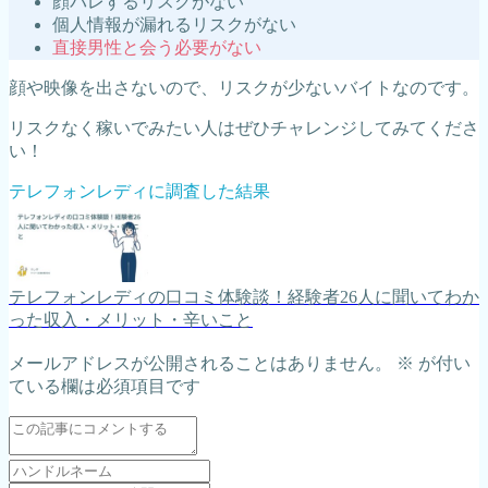
顔バレするリスクがない
個人情報が漏れるリスクがない
直接男性と会う必要がない
顔や映像を出さないので、リスクが少ないバイトなのです。
リスクなく稼いでみたい人はぜひチャレンジしてみてくださ
い！
テレフォンレディに調査した結果
テレフォンレディの口コミ体験談！経験者26人に聞いてわか
った収入・メリット・辛いこと
メールアドレスが公開されることはありません。
※
が付い
ている欄は必須項目です