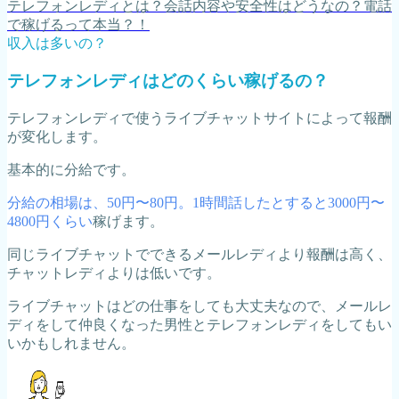
テレフォンレディとは？会話内容や安全性はどうなの？電話
で稼げるって本当？！
収入は多いの？
テレフォンレディはどのくらい稼げるの？
テレフォンレディで使うライブチャットサイトによって報酬
が変化します。
基本的に分給です。
分給の相場は、50円〜80円。1時間話したとすると3000円〜
4800円くらい
稼げます。
同じライブチャットでできるメールレディより報酬は高く、
チャットレディよりは低いです。
ライブチャットはどの仕事をしても大丈夫なので、メールレ
ディをして仲良くなった男性とテレフォンレディをしてもい
いかもしれません。