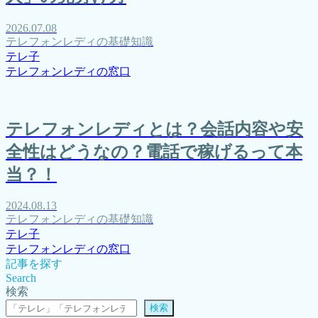
2026.07.08
テレフォンレディの基礎知識
テレ子
テレフォンレディの窓口
テレフォンレディとは？会話内容や安
全性はどうなの？電話で稼げるって本
当？！
2024.08.13
テレフォンレディの基礎知識
テレ子
テレフォンレディの窓口
記事を探す
Search
検索
検索