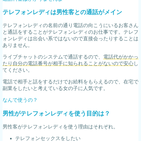
テレフォンレディは男性客との通話がメイン
テレフォンレディの名前の通り電話の向こうにいるお客さん
と通話をすることがテレフォンレディのお仕事です。テレフ
ォンレディは出会い系ではないので直接会ったりすることは
ありません。
ライブチャットのシステムで通話するので、
電話代がかかっ
たり自分の電話番号が相手に知られることがないので安心
し
てください。
電話で相手と話をするだけでお給料をもらえるので、在宅で
副業をしたいと考えている女の子に人気です。
なんで使うの？
男性がテレフォンレディを使う目的は？
男性客がテレフォンレディを使う理由はそれぞれ。
テレフォンセックスをしたい