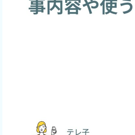
チャットレディ