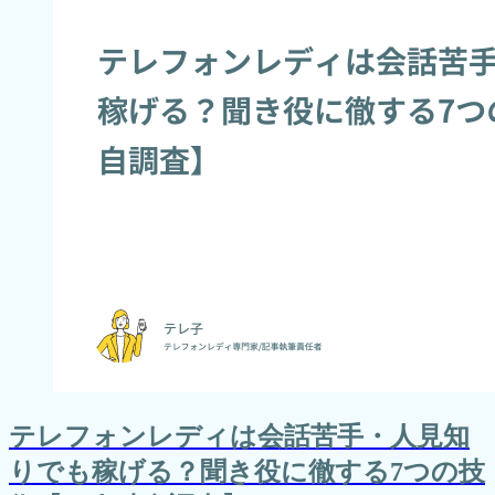
テレフォンレディは会話苦手・人見知
りでも稼げる？聞き役に徹する7つの技