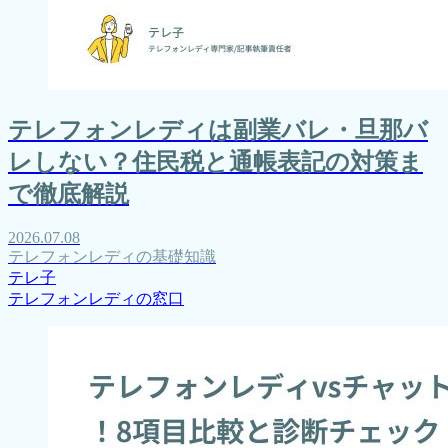
テレフォンレディは副業バレ・旦那バ
レしない？住民税と通帳表記の対策ま
で徹底解説
2026.07.08
テレフォンレディの基礎知識
テレ子
テレフォンレディの窓口