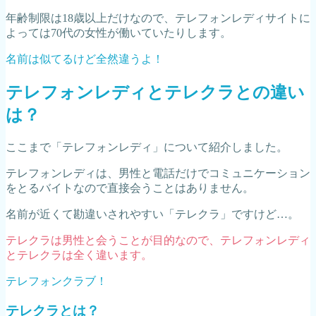
年齢制限は18歳以上だけなので、テレフォンレディサイトに
よっては70代の女性が働いていたりします。
名前は似てるけど全然違うよ！
テレフォンレディとテレクラとの違い
は？
ここまで「テレフォンレディ」について紹介しました。
テレフォンレディは、男性と電話だけでコミュニケーション
をとるバイトなので直接会うことはありません。
名前が近くて勘違いされやすい「テレクラ」ですけど…。
テレクラは男性と会うことが目的なので、テレフォンレディ
とテレクラは全く違います。
テレフォンクラブ！
テレクラとは？