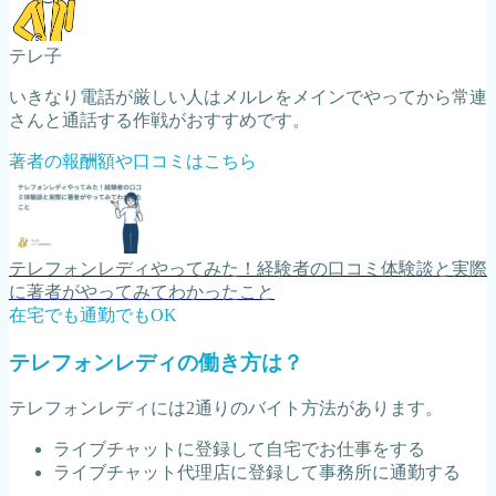
テレ子
いきなり電話が厳しい人はメルレをメインでやってから常連
さんと通話する作戦がおすすめです。
著者の報酬額や口コミはこちら
テレフォンレディやってみた！経験者の口コミ体験談と実際
に著者がやってみてわかったこと
在宅でも通勤でもOK
テレフォンレディの働き方は？
テレフォンレディには2通りのバイト方法があります。
ライブチャットに登録して自宅でお仕事をする
ライブチャット代理店に登録して事務所に通勤する