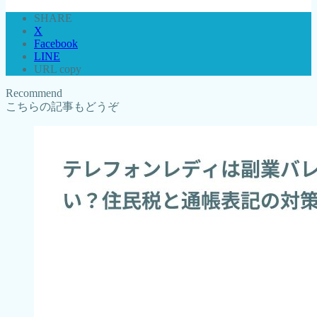
SHARE
X
Facebook
LINE
URL copy
Recommend
こちらの記事もどうぞ