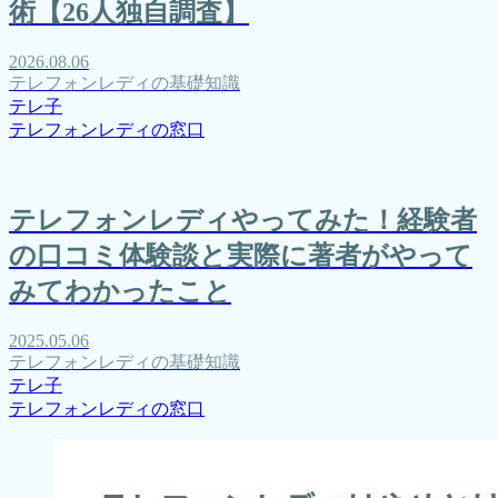
術【26人独自調査】
2026.08.06
テレフォンレディの基礎知識
テレ子
テレフォンレディの窓口
テレフォンレディやってみた！経験者
の口コミ体験談と実際に著者がやって
みてわかったこと
2025.05.06
テレフォンレディの基礎知識
テレ子
テレフォンレディの窓口