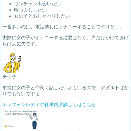
ワンチャン出会いたい
暇つぶししたい
女の子とおしゃべりしたい
一番多いのは、電話越しにオナニーすることですけど…。
実際に女の子がオナニーする必要はなく、声だけかけてあげ
れば大丈夫です。
テレ子
単純に女の子と仲良く話したい人もいるので、アダルトばか
りでもないですよ！
テレフォンレディの仕事内容詳しくはこちら