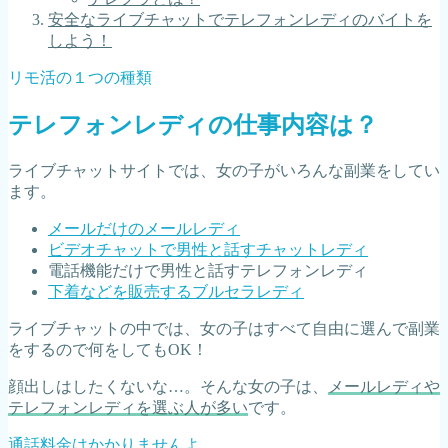
安全なライブチャットでテレフォンレディのバイトを
しよう！
リモ活の１つの種類
テレフォンレディの仕事内容は？
ライブチャットサイトでは、女の子がいろんな副業をしてい
ます。
メールだけのメールレディ
ビデオチャットで男性と話すチャットレディ
電話機能だけで男性と話すテレフォンレディ
下着などを販売するブルセラレディ
ライブチャットの中では、女の子はすべて自由に選んで副業
をするので何をしてもOK！
顔出しはしたくないな…。そんな女の子は、
メールレディや
テレフォンレディを選ぶ人が多い
です。
通話料金はかかりませんよ