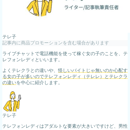
テレ子
記事内に商品プロモーションを含む場合があります
ライブチャットで電話機能を使って稼ぐ女の子のことを、テ
レフォンレディといいます。
よくテレクラとの違いや、
怪しいバイトじゃ無いのか心配す
る女の子が多いのでテレフォンレディ（テレレ）とテレクラ
の違い
を中心に紹介します。
テレ子
テレフォンレディはアダルトな要素が大きいですけど、男性