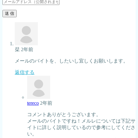
栞
2年前
メールのバイトを、したいし宜しくお願いします。
返信する
tereco
2年前
コメントありがとうございます。
メールのバイトですね！メルレについては下記サ
イトに詳しく説明しているので参考にしてくださ
い。