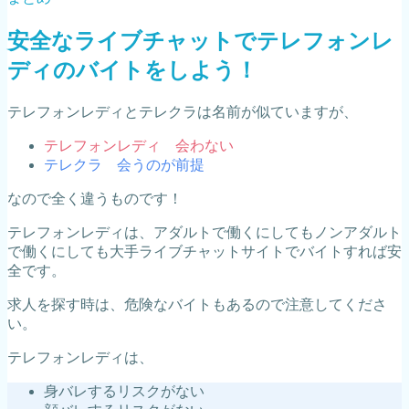
安全なライブチャットでテレフォンレ
ディのバイトをしよう！
テレフォンレディとテレクラは名前が似ていますが、
テレフォンレディ 会わない
テレクラ 会うのが前提
なので全く違うものです！
テレフォンレディは、アダルトで働くにしてもノンアダルト
で働くにしても大手ライブチャットサイトでバイトすれば安
全です。
求人を探す時は、危険なバイトもあるので注意してくださ
い。
テレフォンレディは、
身バレするリスクがない