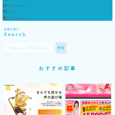
Facebook
LINE
URL copy
記事を探す
Search
検索
おすすめ記事