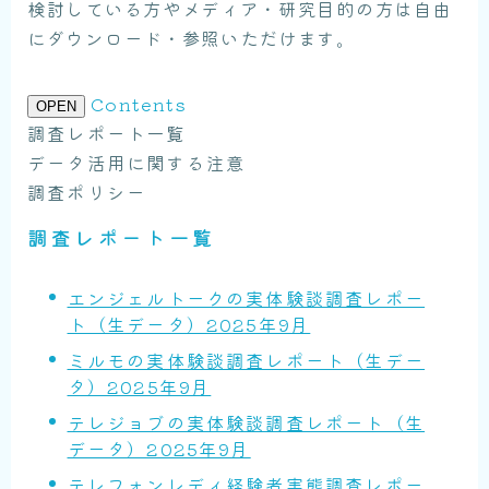
検討している方やメディア・研究目的の方は自由
にダウンロード・参照いただけます。
Contents
OPEN
調査レポート一覧
データ活用に関する注意
調査ポリシー
調査レポート一覧
エンジェルトークの実体験談調査レポー
ト（生データ）2025年9月
ミルモの実体験談調査レポート（生デー
タ）2025年9月
テレジョブの実体験談調査レポート（生
データ）2025年9月
テレフォンレディ経験者実態調査レポー