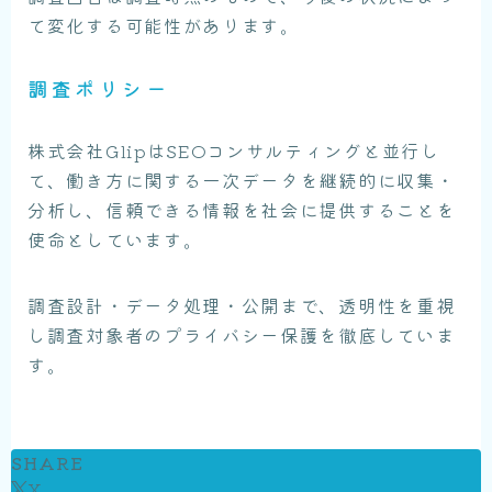
て変化する可能性があります。
調査ポリシー
株式会社GlipはSEOコンサルティングと並行し
て、働き方に関する一次データを継続的に収集・
分析し、信頼できる情報を社会に提供することを
使命としています。
調査設計・データ処理・公開まで、透明性を重視
し調査対象者のプライバシー保護を徹底していま
す。
SHARE
X