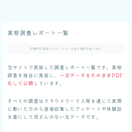
実態調査レポート一覧
記事内に商品プロモーションを含む場合があります
当サイトで実施した調査レポート一覧です。実態
調査を独自に実施し、
一次データをそのままPDF
化して公開
しています。
すべての調査はクラウドワークス等を通じて実際
に働いた方から直接収集したアンケートや体験談
を基にして改ざんのない生データです。