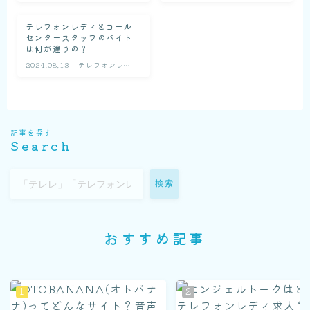
ィの基礎知識
ィの基礎知識
テレフォンレディとコール
センタースタッフのバイト
は何が違うの？
2024.08.13
テレフォンレデ
ィの基礎知識
記事を探す
Search
検索
おすすめ記事