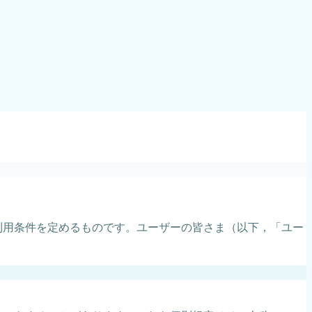
利用条件を定めるものです。ユーザーの皆さま（以下，「ユー