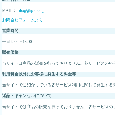
MAIL：
info@glip-o.co.jp
お問合せフォームより
営業時間
平日 9:00～18:00
販売価格
当サイトは商品の販売を行っておりません。各サービスの料
利用料金以外にお客様に発生する料金等
当サイトでご紹介している各サービス利用に関して発生する
返品・キャンセルについて
当サイトでは商品の販売を行っておりません。各サービスの