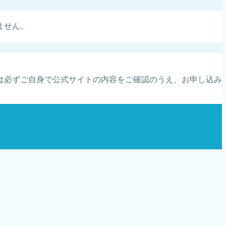
ません。
は必ずご自身で公式サイトの内容をご確認のうえ、お申し込み