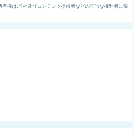
有権は,当社及びコンテンツ提供者などの正当な権利者に帰