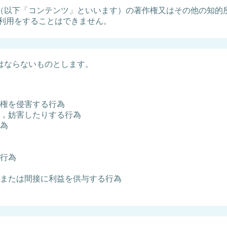
（以下「コンテンツ」といいます）の著作権又はその他の知的所
次利用をすることはできません。
はならないものとします。
権を侵害する行為
，妨害したりする行為
為
行為
または間接に利益を供与する行為