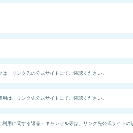
金は、リンク先の公式サイトにてご確認ください。
費用は、リンク先公式サイトにてご確認ください。
ご利用に関する返品・キャンセル等は、リンク先公式サイトの