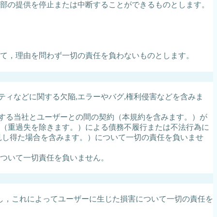
部の提供を停止または中断することができるものとします。
て，理由を問わず一切の責任を負わないものとします。
リティなどに関する欠陥,エラーやバグ,権利侵害などを含みま
関する当社とユーザーとの間の契約（本規約を含みます。）が
過失（重過失を除きます。）による債務不履行または不法行為に
見し得た場合を含みます。）について一切の責任を負いませ
ついて一切責任を負いません。
し，これによってユーザーに生じた損害について一切の責任を