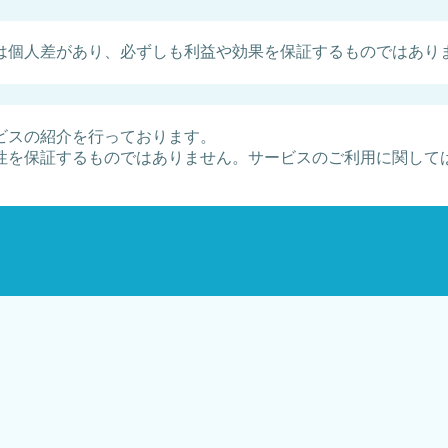
は個人差があり、必ずしも利益や効果を保証するものではあり
ビスの紹介を行っております。
性を保証するものではありません。サービスのご利用に関して