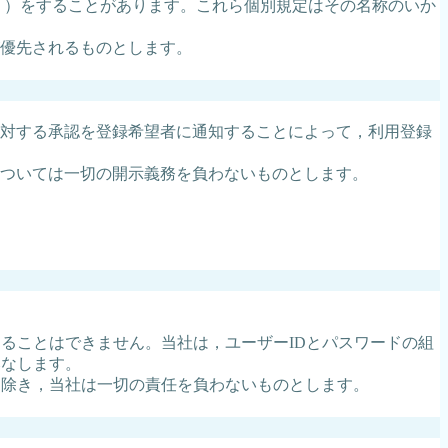
。）をすることがあります。これら個別規定はその名称のいか
優先されるものとします。
対する承認を登録希望者に通知することによって，利用登録
については一切の開示義務を負わないものとします。
ることはできません。当社は，ユーザーIDとパスワードの組
みなします。
を除き，当社は一切の責任を負わないものとします。