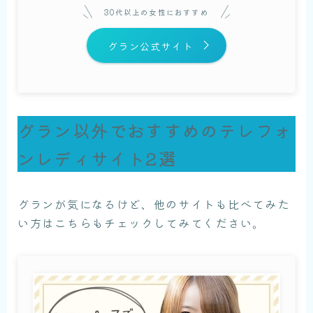
30代以上の女性におすすめ
グラン公式サイト
グラン以外でおすすめのテレフォ
ンレディサイト2選
グランが気になるけど、他のサイトも比べてみた
い方はこちらもチェックしてみてください。