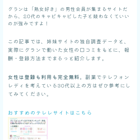
グランは「熟女好き」の男性会員が集まるサイトだ
から、20代のキャピキャピした子と競わなくていい
のが強みですよ！
この記事では、姉妹サイトの独自調査データと、
実際にグランで働いた女性の口コミをもとに、報
酬・登録方法までまるっと紹介します。
女性は登録も利用も完全無料
。副業でテレフォン
レディを考えている30代以上の方はぜひ参考にし
てみてください。
おすすめのテレレサイトはこちら