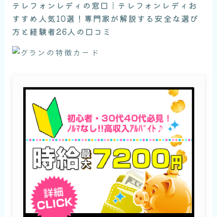
テレフォンレディの窓口｜テレフォンレディお
すすめ人気10選！専門家が解説する安全な選び
方と経験者26人の口コミ