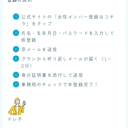
公式サイトの「女性メンバー登録はコチ
ラ」をタップ
氏名・生年月日・パスワードを入力して
仮登録
空メールを送信
グランから折り返しメールが届く（1〜
2分）
身分証明書を添付して送信
事務局のチェックで本登録完了！
テレ子