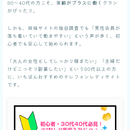
30〜40代の方こそ、
年齢がプラスに働く
グラン
がぴったり。
しかも、姉妹サイトの独自調査でも「男性会員が
落ち着いていて働きやすい」という声が多く、初
心者でも安心して始められます。
「大人の女性としてしっかり稼ぎたい」「主婦だ
けどこっそり副業したい」という30代以上の方
に、いちばんおすすめのテレフォンレディサイト
です。