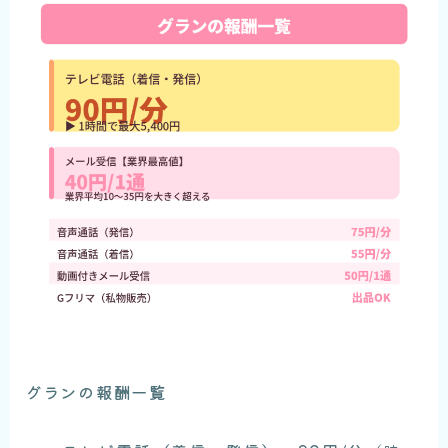
グランの報酬一覧