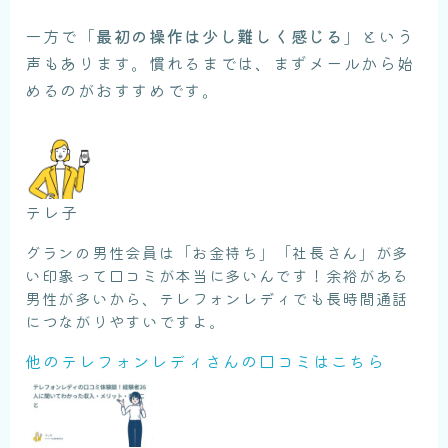
一方で「
最初の操作は少し難しく感じる
」という
声もあります。慣れるまでは、まずメールから始
めるのがおすすめです。
テレ子
グランの男性会員は「お金持ち」「社長さん」が多
い印象って口コミが本当に多いんです！余裕がある
男性が多いから、テレフォンレディでも長時間通話
につながりやすいですよ。
他のテレフォンレディさんの口コミはこちら