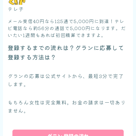
テレ子
メール受信40円なら125通で5,000円に到達！テレ
ビ電話なら約56分の通話で5,000円になります。だ
いたい1週間もあれば初回精算できますよ。
登録するまでの流れは？グランに応募して
登録する方法は？
グランの応募は公式サイトから、最短3分で完了
します。
もちろん女性は完全無料。お金の請求は一切あり
ません。