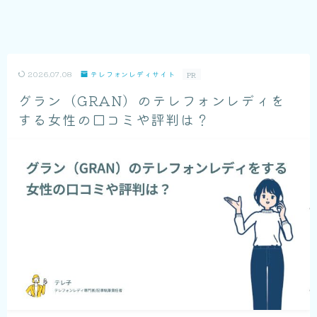
2026.07.08
テレフォンレディサイト
PR
グラン（GRAN）のテレフォンレディを
する女性の口コミや評判は？