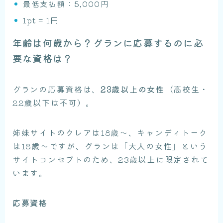
最低支払額：5,000円
1pt = 1円
年齢は何歳から？グランに応募するのに必
要な資格は？
グランの応募資格は、
23歳以上の女性
（高校生・
22歳以下は不可）。
姉妹サイトのクレアは18歳〜、キャンディトーク
は18歳〜ですが、グランは「大人の女性」という
サイトコンセプトのため、23歳以上に限定されて
います。
応募資格