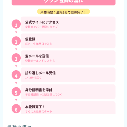
登録の流れ