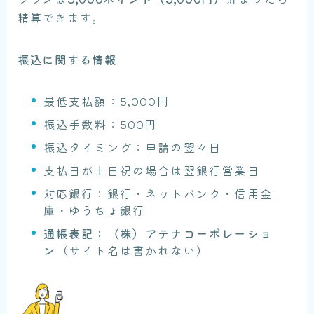
精算できます。
振込に関する情報
最低支払額：5,000円
振込手数料：500円
振込タイミング：申請の翌々日
支払日が土日祝の場合は翌銀行営業日
対応銀行：銀行・ネットバンク・信用金
庫・ゆうちょ銀行
通帳表記：（株）アテナコーポレーショ
ン
（サイト名は書かれない）