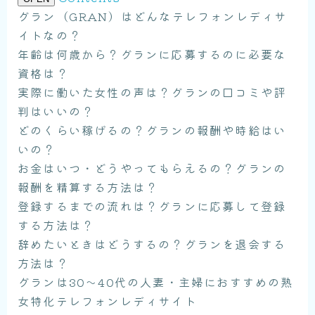
グラン（GRAN）はどんなテレフォンレディサ
イトなの？
年齢は何歳から？グランに応募するのに必要な
資格は？
実際に働いた女性の声は？グランの口コミや評
判はいいの？
どのくらい稼げるの？グランの報酬や時給はい
いの？
お金はいつ・どうやってもらえるの？グランの
報酬を精算する方法は？
登録するまでの流れは？グランに応募して登録
する方法は？
辞めたいときはどうするの？グランを退会する
方法は？
グランは30〜40代の人妻・主婦におすすめの熟
女特化テレフォンレディサイト